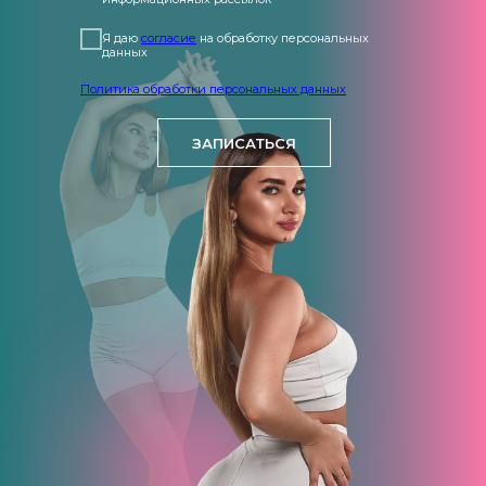
Я даю
согласие
на обработку персональных
данных
Политика обработки персональных данных
ЗАПИСАТЬСЯ